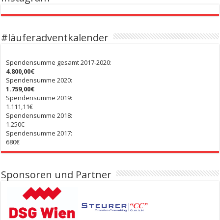
#läuferadventkalender
Spendensumme gesamt 2017-2020:
4.800,00€
Spendensumme 2020:
1.759,00€
Spendensumme 2019:
1.111,11€
Spendensumme 2018:
1.250€
Spendensumme 2017:
680€
Sponsoren und Partner