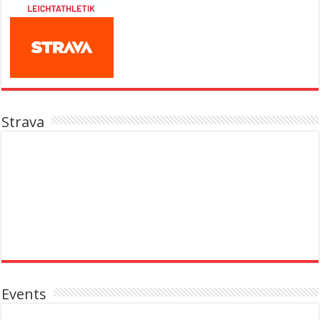
Strava
Events