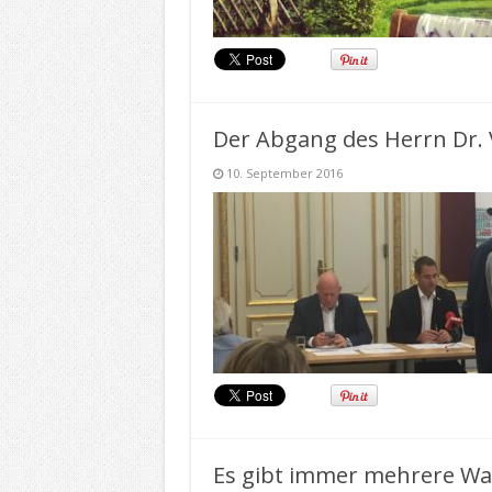
Der Abgang des Herrn Dr. 
10. September 2016
Es gibt immer mehrere W