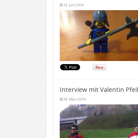
12. Juni 2016
Interview mit Valentin Pfei
28. März 2016