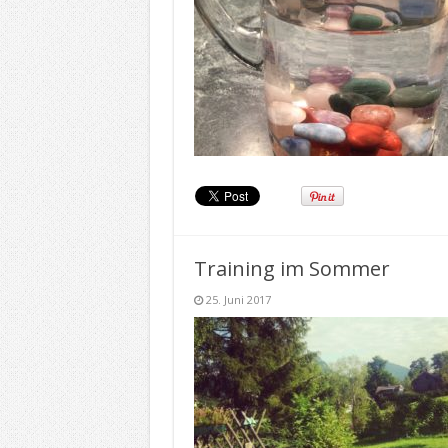
Training im Sommer
25. Juni 2017