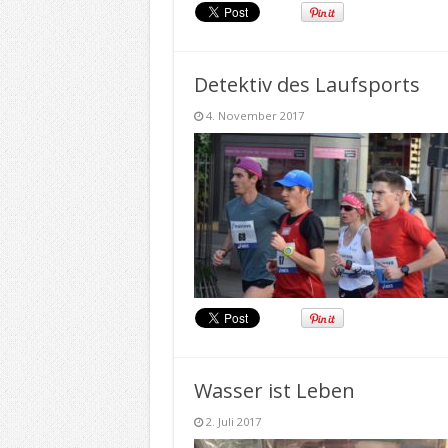
Detektiv des Laufsports
4. November 2017
Wasser ist Leben
2. Juli 2017