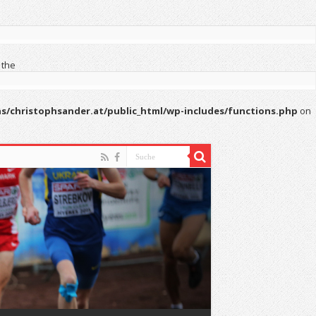
 the
s/christophsander.at/public_html/wp-includes/functions.php
on