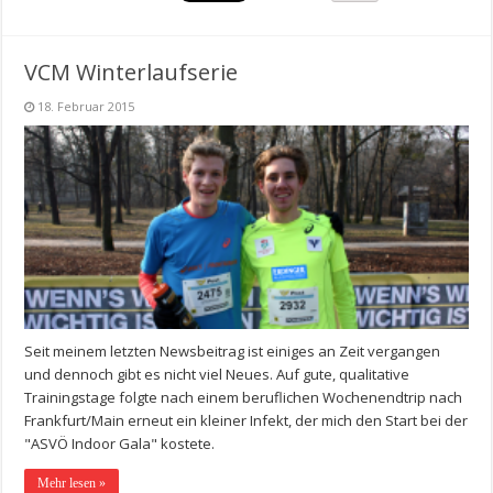
VCM Winterlaufserie
18. Februar 2015
Seit meinem letzten Newsbeitrag ist einiges an Zeit vergangen
und dennoch gibt es nicht viel Neues. Auf gute, qualitative
Trainingstage folgte nach einem beruflichen Wochenendtrip nach
Frankfurt/Main erneut ein kleiner Infekt, der mich den Start bei der
"ASVÖ Indoor Gala" kostete.
Mehr lesen »