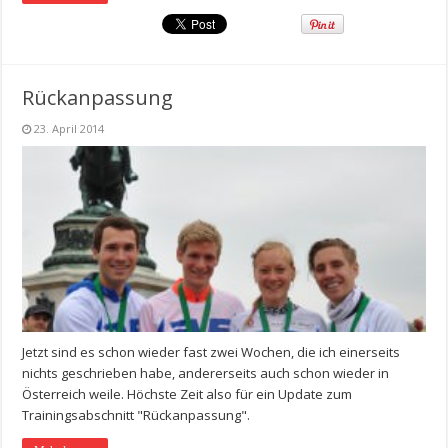
Rückanpassung
23. April 2014
Jetzt sind es schon wieder fast zwei Wochen, die ich einerseits
nichts geschrieben habe, andererseits auch schon wieder in
Österreich weile. Höchste Zeit also für ein Update zum
Trainingsabschnitt "Rückanpassung".