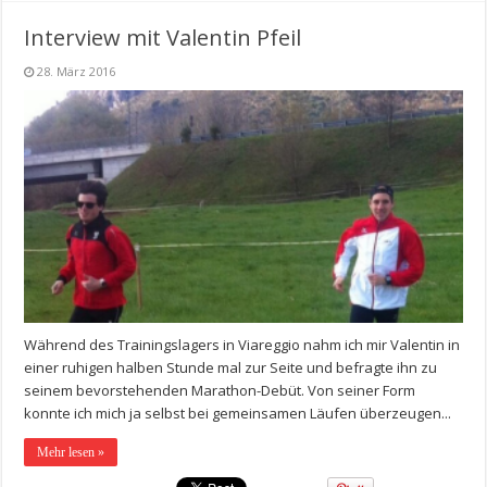
Interview mit Valentin Pfeil
28. März 2016
Während des Trainingslagers in Viareggio nahm ich mir Valentin in
einer ruhigen halben Stunde mal zur Seite und befragte ihn zu
seinem bevorstehenden Marathon-Debüt. Von seiner Form
konnte ich mich ja selbst bei gemeinsamen Läufen überzeugen...
Mehr lesen »