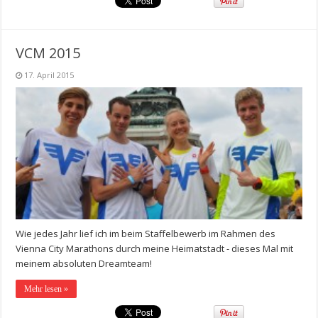
VCM 2015
17. April 2015
Wie jedes Jahr lief ich im beim Staffelbewerb im Rahmen des
Vienna City Marathons durch meine Heimatstadt - dieses Mal mit
meinem absoluten Dreamteam!
Mehr lesen »