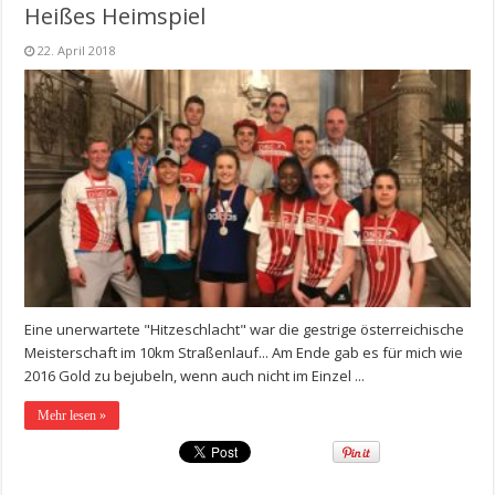
Heißes Heimspiel
22. April 2018
Eine unerwartete "Hitzeschlacht" war die gestrige österreichische
Meisterschaft im 10km Straßenlauf... Am Ende gab es für mich wie
2016 Gold zu bejubeln, wenn auch nicht im Einzel ...
Mehr lesen »