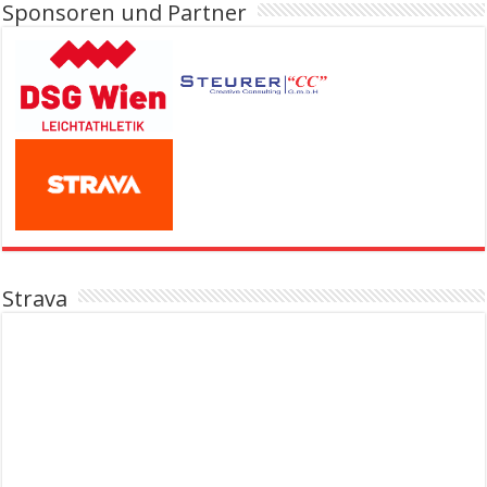
Sponsoren und Partner
Strava