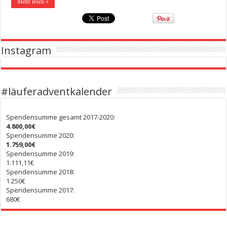
Mehr lesen »
Instagram
#läuferadventkalender
Spendensumme gesamt 2017-2020:
4.800,00€
Spendensumme 2020:
1.759,00€
Spendensumme 2019:
1.111,11€
Spendensumme 2018:
1.250€
Spendensumme 2017:
680€