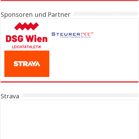
Sponsoren und Partner
Strava