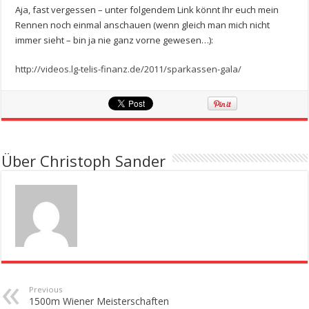
Aja, fast vergessen – unter folgendem Link könnt Ihr euch mein
Rennen noch einmal anschauen (wenn gleich man mich nicht
immer sieht – bin ja nie ganz vorne gewesen…):
http://videos.lg-telis-finanz.de/2011/sparkassen-gala/
Über Christoph Sander
Previous
1500m Wiener Meisterschaften